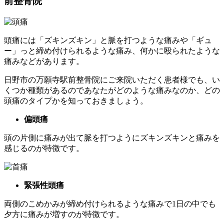
前整骨院
頭痛には「ズキンズキン」と脈を打つような痛みや「ギュ
ー」っと締め付けられるような痛み、何かに殴られたような
痛みなどがあります。
日野市の万願寺駅前整骨院にご来院いただく患者様でも、い
くつか種類があるのであなたがどのような痛みなのか、どの
頭痛のタイプかを知っておきましょう。
偏頭痛
頭の片側に痛みが出て脈を打つようにズキンズキンと痛みを
感じるのが特徴です。
緊張性頭痛
両側のこめかみが締め付けられるような痛みで1日の中でも
夕方に痛みが増すのが特徴です。