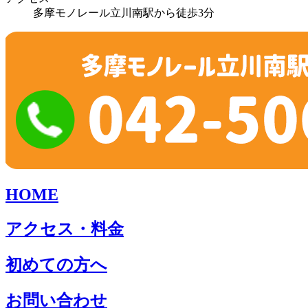
多摩モノレール立川南駅から徒歩3分
HOME
アクセス・料金
初めての方へ
お問い合わせ