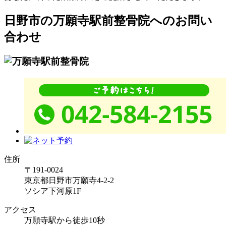
日野市の万願寺駅前整骨院へのお問い
合わせ
住所
〒191-0024
東京都日野市万願寺4-2-2
ソシア下河原1F
アクセス
万願寺駅から徒歩10秒