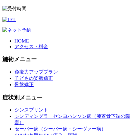
HOME
アクセス・料金
施術メニュー
免疫力アッププラン
子どもの姿勢矯正
骨盤矯正
症状別メニュー
シンスプリント
シンディングラーセンヨハンソン病（膝蓋骨下端の障
害）
セーバー病（シーバー病・シーヴァー病）