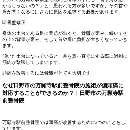
からじゃないの？」と、思われる方が多いですが、その首や
肩が悪くなるにはさらに原因を追求する必要があります。
身体の土台である足に問題が出ると、骨盤が歪み、続いてそ
の上の背骨が歪み、そして首や肩に負担が大きくなっていき
ます。
傾いた土台になっていると、首を真っ直ぐにする際に過剰に
筋肉が緊張してしまいます。
頭痛を改善するには骨盤がとても大切です
なぜ日野市の万願寺駅前整骨院の施術が偏頭痛に
対応することができるのか？｜日野市の万願寺駅
前整骨院
万願寺駅前整骨院では頭痛が改善するために2つのことをし
ています。