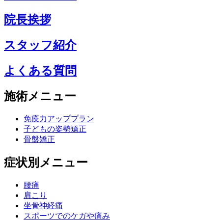
院長挨拶
スタッフ紹介
よくある質問
施術メニュー
免疫力アッププラン
子どもの姿勢矯正
骨盤矯正
症状別メニュー
腰痛
肩こり
坐骨神経痛
スポーツでのケガや痛み