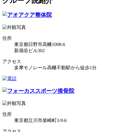
グループ院紹介
住所
東京都日野市高幡1008-6
新扇谷ビル302
アクセス
多摩モノレール高幡不動駅から徒歩1分
住所
東京都立川市柴崎町3-9-6
アクセス