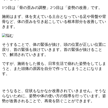
1つ目は「骨の歪みの調整」2つ目は「姿勢の改善」です。
施術はまず、体を支えている土台となっている足や骨盤や背
骨など、体の歪みを引き起こしている根本部分を改善してい
きます。
そうすることで、体の緊張が抜け、頭の位置が正しい位置に
戻り、首の緊張も抜けていきます。首の緊張が抜けること
で、解消されていきます。
ですが、施術をした後も、日常生活で崩れた姿勢をしてしま
うと、また頭痛の原因を自分で作ってしまうことになりま
す。
そうなると、症状もなかなか改善されていきません。そうな
らないために、姿勢や体の使い方の指導を行っています。姿
勢が改善されることで、再発を防ぐことができます。