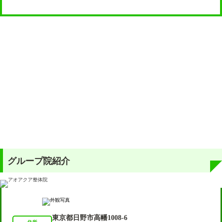
グループ院紹介
東京都日野市高幡1008-6