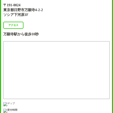
〒191-0024
東京都日野市万願寺4-2-2
ソシア下河原1F
アクセス
万願寺駅から徒歩10秒