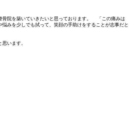
整骨院を築いていきたいと思っております。 「この痛みは
や悩みを少しでも拭って、笑顔の手助けをすることが志事だと
と思います。