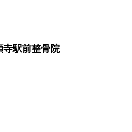
願寺駅前整骨院