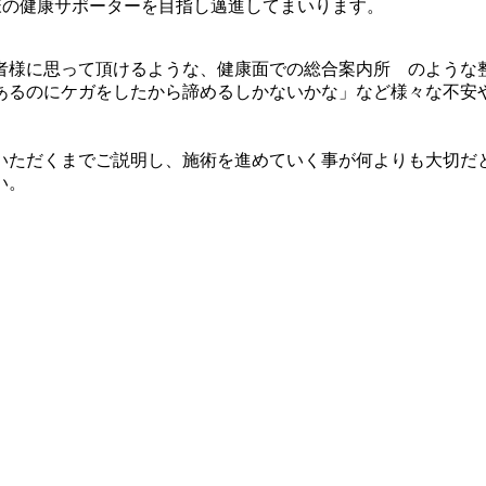
皆様の健康サポーターを目指し邁進してまいります。
者様に思って頂けるような、健康面での総合案内所 のような
あるのにケガをしたから諦めるしかないかな」など様々な不安
いただくまでご説明し、施術を進めていく事が何よりも大切だ
い。