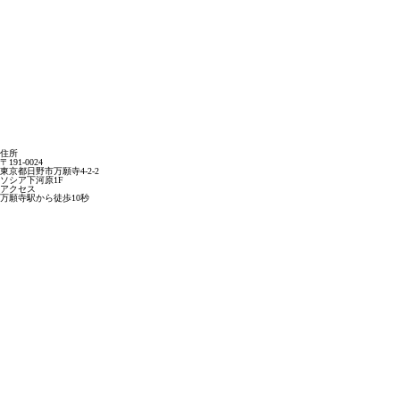
住所
〒191-0024
東京都日野市万願寺4-2-2
ソシア下河原1F
アクセス
万願寺駅から徒歩10秒