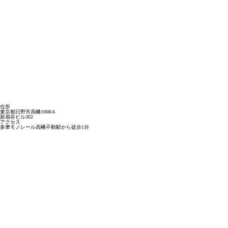
住所
東京都日野市高幡1008-6
新扇谷ビル302
アクセス
多摩モノレール高幡不動駅から徒歩1分